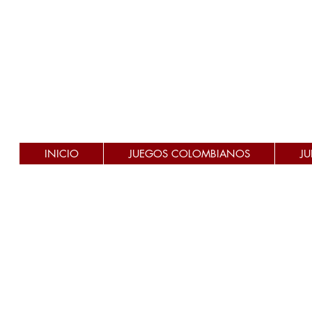
INICIO
JUEGOS COLOMBIANOS
J