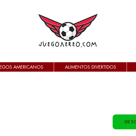
UEGOS AMERICANOS
ALIMENTOS DIVERTIDOS
DES