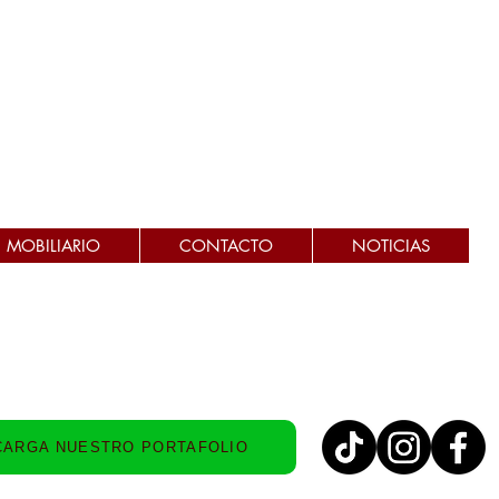
MOBILIARIO
CONTACTO
NOTICIAS
CARGA NUESTRO PORTAFOLIO