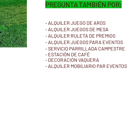
PREGUNTA TAMBIÉN POR:
- ALQUILER JUEGO DE AROS
- ALQUILER JUEGOS DE MESA
- ALQUILER RULETA DE PREMIOS
- ALQUILER JUEGOS PARA EVENTOS
- SERVICIO PARRILLADA CAMPESTRE
-
ESTACIÓN
DE
CAFÉ
-
DECORACIÓN
VAQUERA
- ALQUILER MOBILIARIO PAR EVENTOS