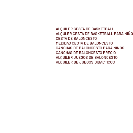
ALQUILER CESTA DE BASKETBALL
ALQULER CESTA DE BASKETBALL PARA NIÑ
CESTA DE BALONCESTO
MEDIDAS CESTA DE BALONCESTO
CANCHAS DE BALONCESTO PARA NIÑOS
CANCHAS DE BALONCESTO PRECIO
ALQUILER JUEGOS DE BALONCESTO
ALQUILER DE JUEGOS DIDACTICOS